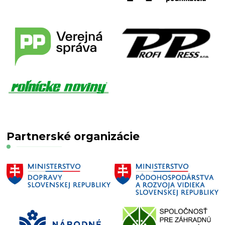
Partnerské organizácie