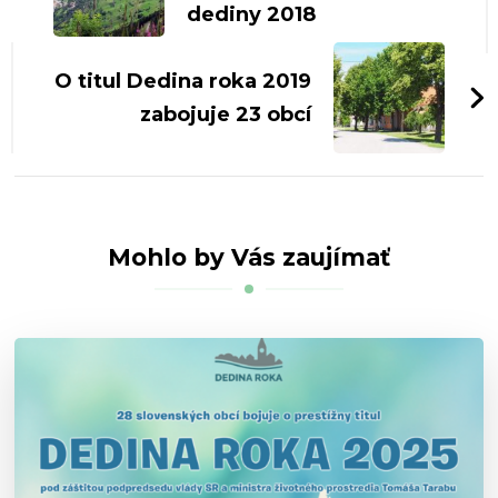
dediny 2018
O titul Dedina roka 2019
zabojuje 23 obcí
Mohlo by Vás zaujímať