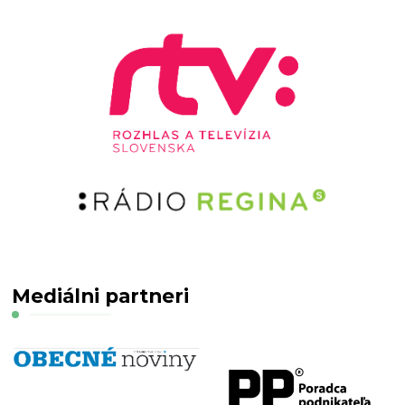
Mediálni partneri