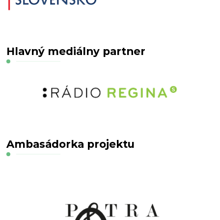
Hlavný mediálny partner
Ambasádorka projektu