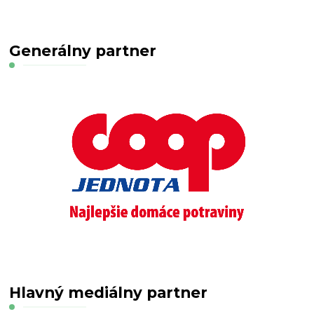
Generálny partner
Hlavný mediálny partner