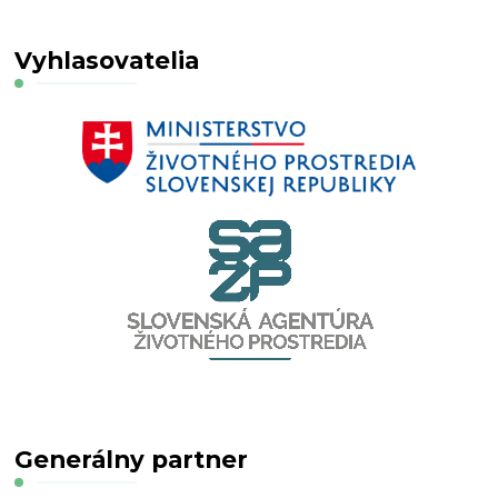
Vyhlasovatelia
Generálny partner