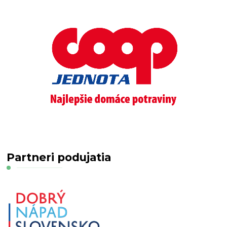
Partneri podujatia