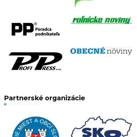
Partnerské organizácie