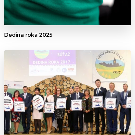
Dedina roka 2025