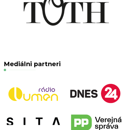
Mediálni partneri