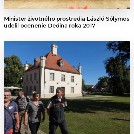
Minister životného prostredia László Sólymos
udelil ocenenie Dedina roka 2017