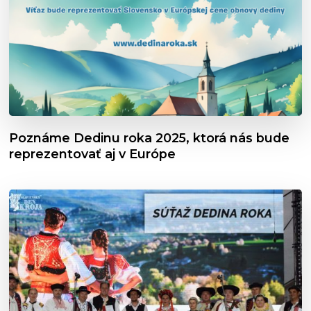
Poznáme Dedinu roka 2025, ktorá nás bude
reprezentovať aj v Európe