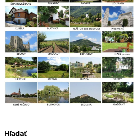
Hľadať