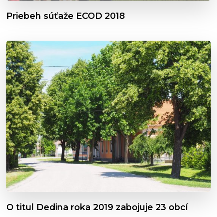
Priebeh súťaže ECOD 2018
O titul Dedina roka 2019 zabojuje 23 obcí